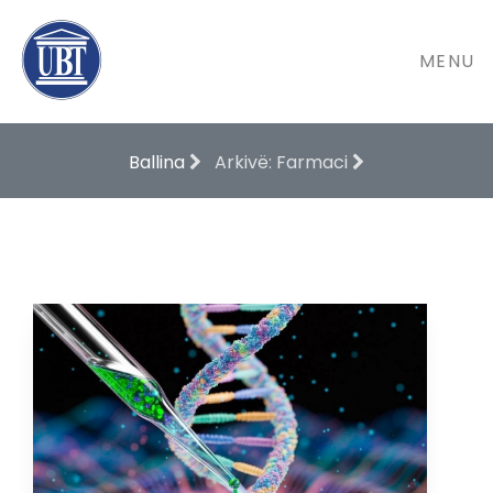
MENU
Ballina
Arkivë: Farmaci