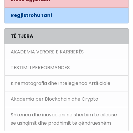
Regjistrohu tani
TË TJERA
AKADEMIA VERORE E KARRIERËS
TESTIMI I PERFORMANCES
Kinematografia dhe Intelegjenca Artificiale
Akademia per Blockchain dhe Crypto
Shkenca dhe inovacioni në shërbim të cilësisë
se ushqimit dhe prodhimit të qëndrueshëm