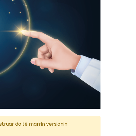
struar do të marrin versionin