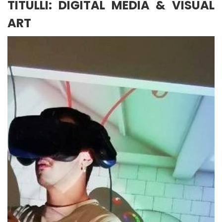
TITULLI: DIGITAL MEDIA & VISUAL
ART