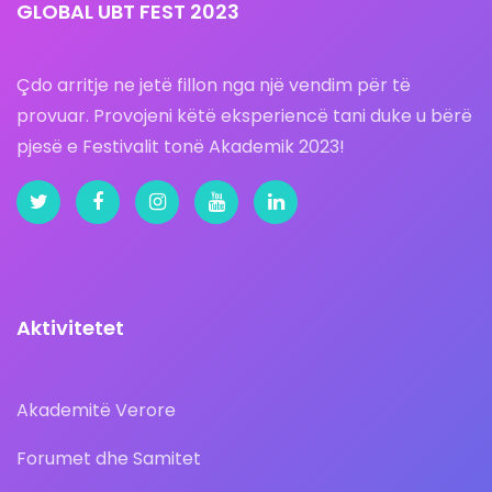
GLOBAL UBT FEST 2023
Çdo arritje ne jetë fillon nga një vendim për të
provuar. Provojeni këtë eksperiencë tani duke u bërë
pjesë e Festivalit tonë Akademik 2023!
Aktivitetet
Akademitë Verore
Forumet dhe Samitet