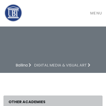
MENU
Ballina
DIGITAL MEDIA & VISUAL ART
OTHER ACADEMIES